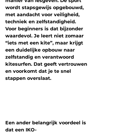
manier van lesgeven. De sport 
wordt stapsgewijs opgebouwd, 
met aandacht voor veiligheid, 
techniek en zelfstandigheid. 
Voor beginners is dat bijzonder 
waardevol. Je leert niet zomaar 
“iets met een kite”, maar krijgt 
een duidelijke opbouw naar 
zelfstandig en verantwoord 
kitesurfen. Dat geeft vertrouwen 
en voorkomt dat je te snel 
stappen overslaat. 
Een ander belangrijk voordeel is 
dat een IKO-