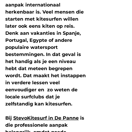
aanpak 
internationaal 
herkenbaar 
is. Veel mensen die 
starten met kitesurfen willen 
later ook eens kiten op reis. 
Denk aan vakanties in Spanje, 
Portugal, Egypte of andere 
populaire watersport 
bestemmingen. In dat geval is 
het handig als je een niveau 
hebt dat meteen begrepen 
wordt. Dat maakt het instappen 
in verdere lessen veel 
eenvoudiger en  zo weten de 
locale surfclubs dat je 
zelfstandig kan kitesurfen. 
Bij 
StevoKitesurf in De Panne
 is 
die professionele aanpak 