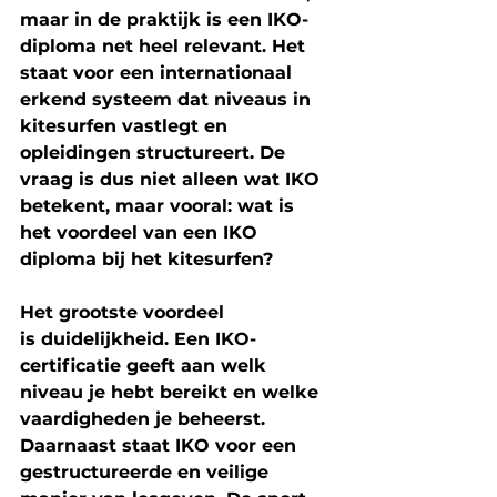
maar in de praktijk is een IKO-
diploma net heel relevant. Het 
staat voor een internationaal 
erkend systeem dat niveaus in 
kitesurfen vastlegt en 
opleidingen structureert. De 
vraag is dus niet alleen wat IKO 
betekent, maar vooral: 
wat is 
het voordeel van een IKO 
diploma bij het kitesurfen?
Het grootste voordeel 
is 
duidelijkheid
. Een IKO-
certificatie geeft aan welk 
niveau je hebt bereikt en welke 
vaardigheden je beheerst. 
Daarnaast staat IKO voor een 
gestructureerde en veilige 