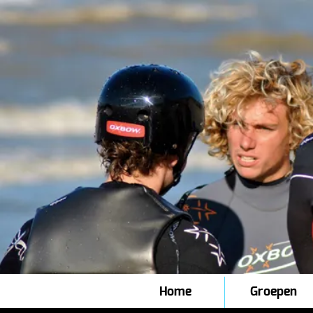
Home
Groepen