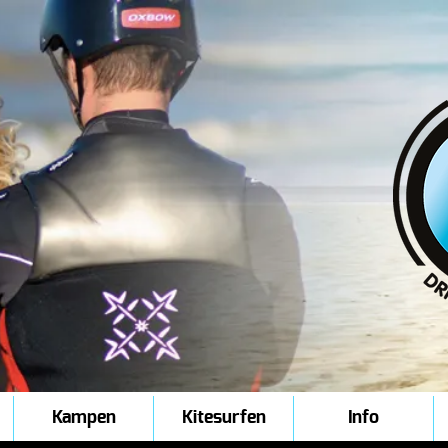
Kampen
Kitesurfen
Info