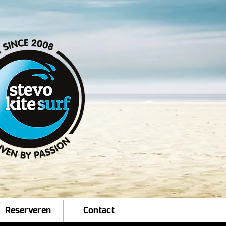
Reserveren
Contact